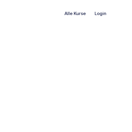
Alle Kurse
Login