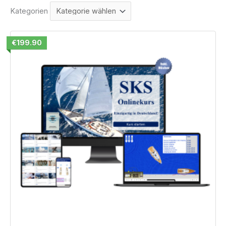
Kategorien
€199.90