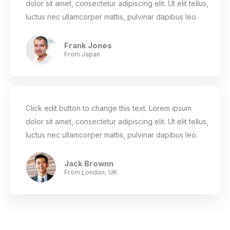
dolor sit amet, consectetur adipiscing elit. Ut elit tellus,
luctus nec ullamcorper mattis, pulvinar dapibus leo.
Frank Jones
From Japan
Click edit button to change this text. Lorem ipsum
dolor sit amet, consectetur adipiscing elit. Ut elit tellus,
luctus nec ullamcorper mattis, pulvinar dapibus leo.
Jack Brownn
From London, UK