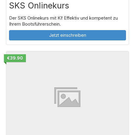
SKS Onlinekurs
Der SKS Onlinekurs mit KI! Effektiv und kompetent zu
Ihrem Bootsführerschein.
Jetzt einschreiben
€39.90