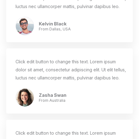
luctus nec ullamcorper mattis, pulvinar dapibus leo.
Kelvin Black
From Dallas, USA
Click edit button to change this text. Lorem ipsum
dolor sit amet, consectetur adipiscing elit. Ut elit tellus,
luctus nec ullamcorper mattis, pulvinar dapibus leo.
Zasha Swan
From Australia
Click edit button to change this text. Lorem ipsum