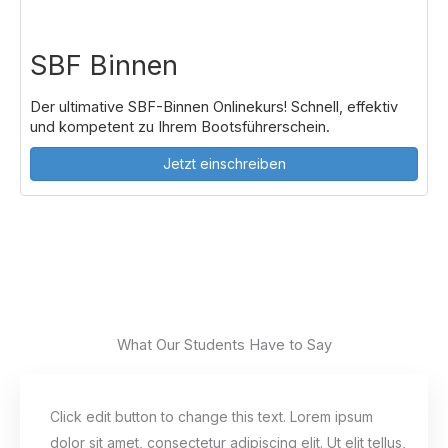
SBF Binnen
Der ultimative SBF-Binnen Onlinekurs! Schnell, effektiv
und kompetent zu Ihrem Bootsführerschein.
Jetzt einschreiben
What Our Students Have to Say
Click edit button to change this text. Lorem ipsum
dolor sit amet, consectetur adipiscing elit. Ut elit tellus,