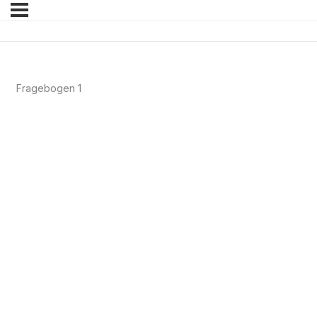
Fragebogen 1